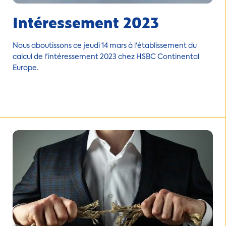
Intéressement 2023
Nous aboutissons ce jeudi 14 mars à l'établissement du
calcul de l'intéressement 2023 chez HSBC Continental
Europe.