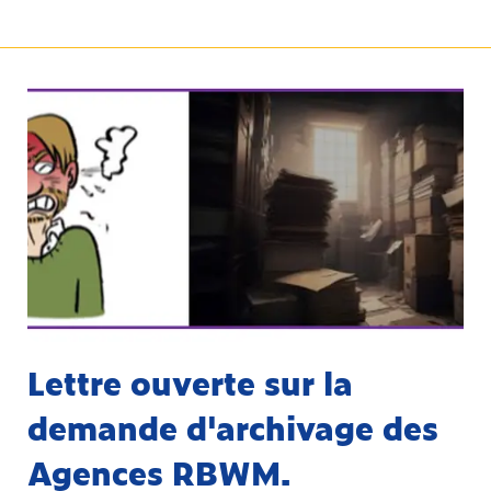
Lettre ouverte sur la
demande d'archivage des
Agences RBWM.