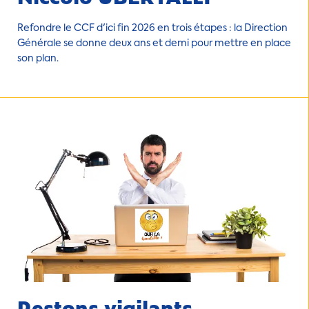
Refondre le CCF d'ici fin 2026 en trois étapes : la Direction
Générale se donne deux ans et demi pour mettre en place
son plan.
Restons vigilants.