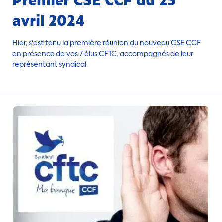
avril 2024
Hier, s'est tenu la première réunion du nouveau CSE CCF
en présence de vos 7 élus CFTC, accompagnés de leur
représentant syndical.