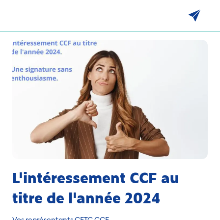
L'intéressement CCF au
titre de l'année 2024