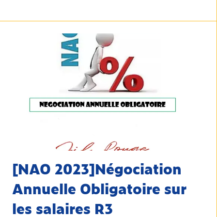
[NAO 2023]Négociation
Annuelle Obligatoire sur
les salaires R3