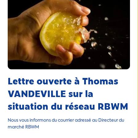
Lettre ouverte à Thomas
VANDEVILLE sur la
situation du réseau RBWM
Nous vous informons du courrier adressé au Directeur du
marché RBWM