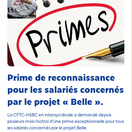
Prime de reconnaissance
pour les salariés concernés
par le projet « Belle ».
La CFTC-HSBC en intersyndicale a demandé depuis
plusieurs mois l’octroi d'une prime exceptionnelle pour tous
les salariés concernés par le projet Belle.