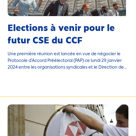
Elections à venir pour le
futur CSE du CCF
Une première réunion est lancée en vue de négocier le
Protocole d’Accord Préélectoral (PAP) ce lundi 29 janvier
2024 entre les organisations syndicales et le Direction des
Relations Sociales du CCF.