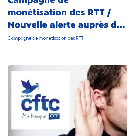
monétisation des RTT /
Nouvelle alerte auprès de
la DRH
Campagne de monétisation des RTT