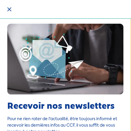
Recevoir nos newsletters
Pour ne rien rater de l'actualité, être toujours informé et
recevoir les dernières infos au CCF, il vous suffit de vous