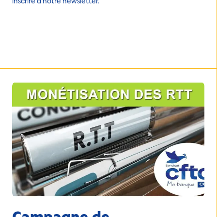
inscrire à notre newsletter.
Campagne de