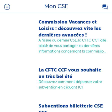
Mon CSE
Commission Vacances et
Loisirs : découvrez vite les
dernières avancées !
A l'issue du dernier CSE, la CFTC CCF a le
plaisir de vous partager les dernières
informations concernant la commission
vacances et loisirs.
La CFTC CCF vous souhaite
un très bel été
Découvrez comment dépenser votre
subvention en cliquant ICI
Subventions billetterie CSE