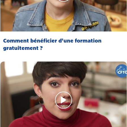
Comment bénéficier d'une formation
gratuitement ?