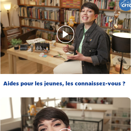
Aides pour les jeunes, les connaissez-vous ?