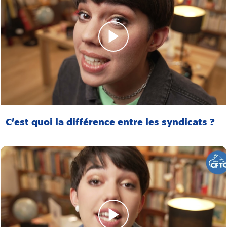
C’est quoi la différence entre les syndicats ?