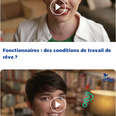
Fonctionnaires : des conditions de travail de
rêve ?