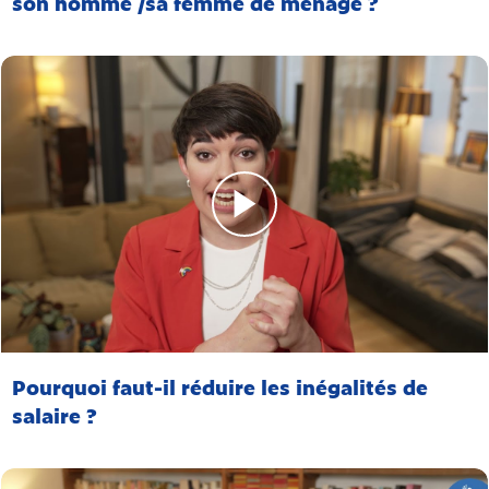
son homme /sa femme de ménage ?
Pourquoi faut-il réduire les inégalités de
salaire ?