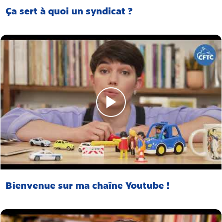
Ça sert à quoi un syndicat ?
Bienvenue sur ma chaîne Youtube !