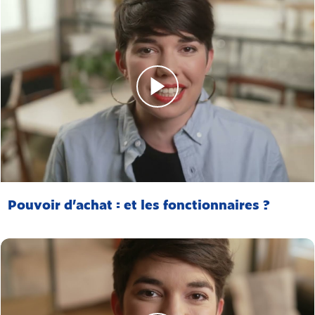
Pouvoir d’achat : et les fonctionnaires ?