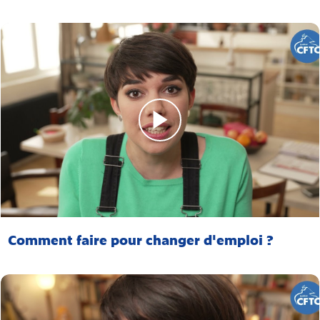
Comment faire pour changer d'emploi ?