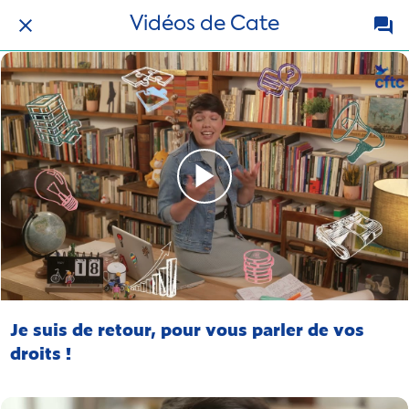
Vidéos de Cate
Je suis de retour, pour vous parler de vos
droits !