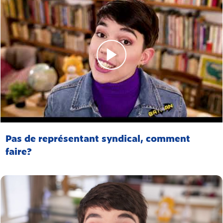
Pas de représentant syndical, comment
faire?