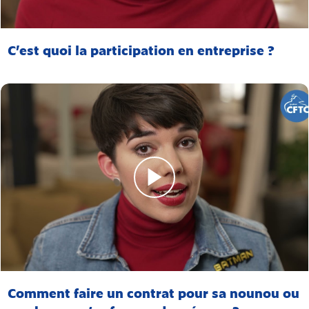
C’est quoi la participation en entreprise ?
Comment faire un contrat pour sa nounou ou