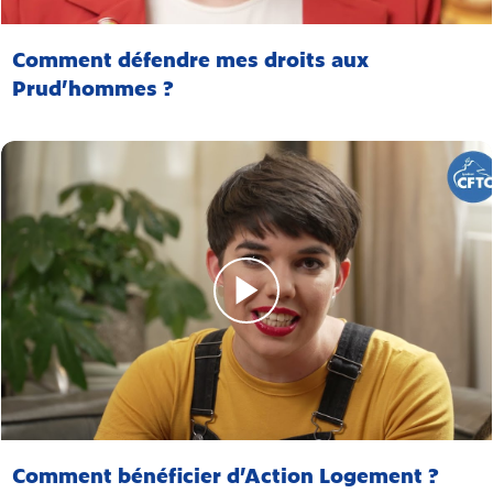
Comment défendre mes droits aux
Prud’hommes ?
Comment bénéficier d’Action Logement ?