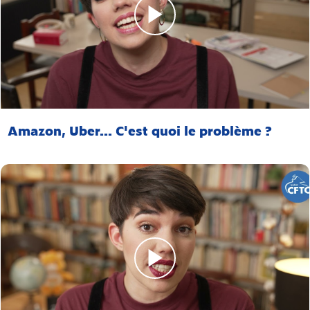
Amazon, Uber... C'est quoi le problème ?