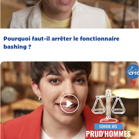
Pourquoi faut-il arrêter le fonctionnaire
bashing ?