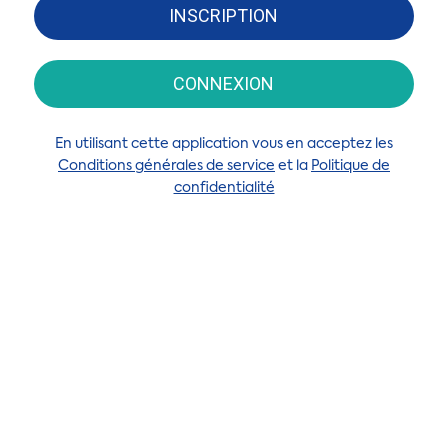
INSCRIPTION
CONNEXION
En utilisant cette application vous en acceptez les
Conditions générales de service
et la
Politique de
confidentialité