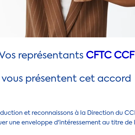
Vos représentants
CFTC CC
vous présentent cet accord
duction et reconnaissons à la Direction du CCF
uer une enveloppe d'intéressement au titre de 