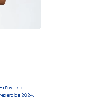
F
 d'avoir la
l'exercice 2024.