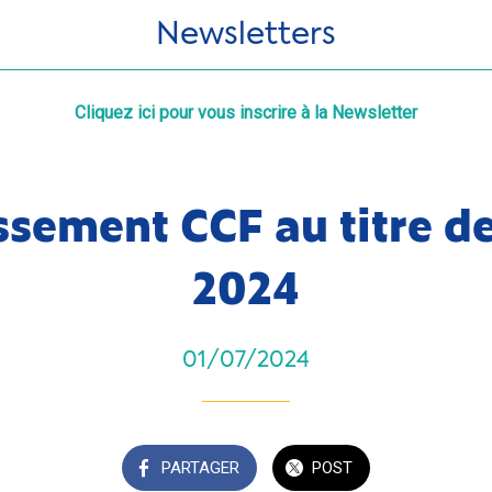
Newsletters
Cliquez ici pour vous inscrire à la Newsletter
ssement CCF au titre d
2024
01/07/2024
PARTAGER
POST