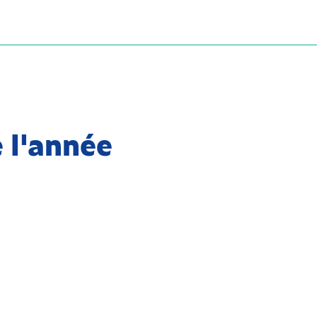
e l'année