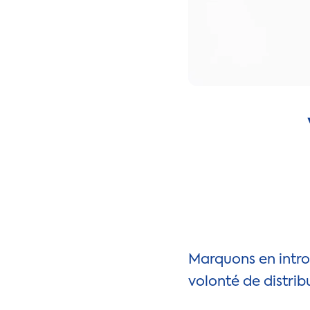
Marquons en intro
volonté de distrib