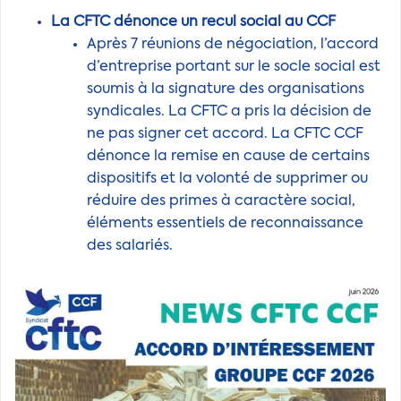
La CFTC dénonce un recul social au CCF
Après 7 réunions de négociation, l’accord
d’entreprise portant sur le socle social est
soumis à la signature des organisations
syndicales. La CFTC a pris la décision de
ne pas signer cet accord. La CFTC CCF
dénonce la remise en cause de certains
dispositifs et la volonté de supprimer ou
réduire des primes à caractère social,
éléments essentiels de reconnaissance
des salariés.