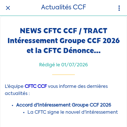
Actualités CCF
NEWS CFTC CCF / TRACT
Intéressement Groupe CCF 2026
et la CFTC Dénonce...
Rédigé le 01/07/2026
L'équipe
CFTC CCF
vous informe des dernières
actualités :
Accord d'Intéressement Groupe CCF 2026
La CFTC signe le nouvel d'intéressement