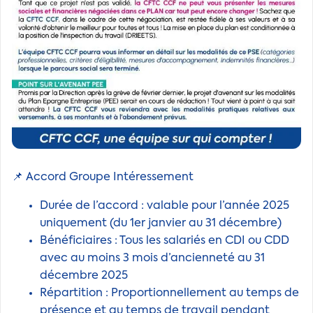
📌 Accord Groupe Intéressement
Durée de l’accord : valable pour l’année 2025
uniquement (du 1er janvier au 31 décembre)
Bénéficiaires : Tous les salariés en CDI ou CDD
avec au moins 3 mois d’ancienneté au 31
décembre 2025
Répartition : Proportionnellement au temps de
présence et au temps de travail pendant