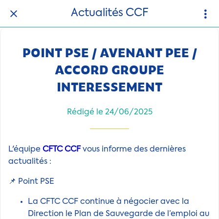
Actualités CCF
POINT PSE / AVENANT PEE /
ACCORD GROUPE
INTERESSEMENT
Rédigé le 24/06/2025
L'équipe
CFTC CCF
vous informe des dernières
actualités :
📌 Point PSE
La CFTC CCF continue à négocier avec la
Direction le Plan de Sauvegarde de l’emploi au