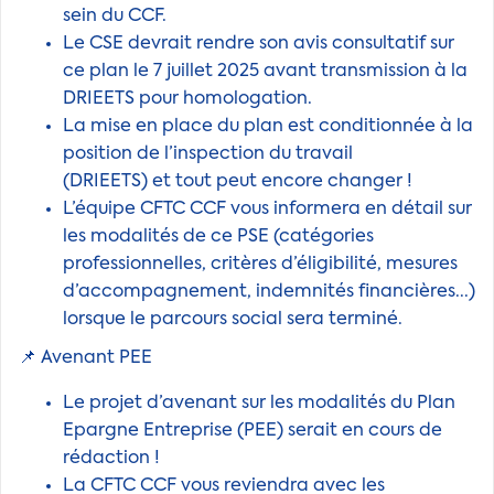
sein du CCF.
Le CSE devrait rendre son avis consultatif sur
ce plan le 7 juillet 2025 avant transmission à la
DRIEETS pour homologation.
La mise en place du plan est conditionnée à la
position de l’inspection du travail
(DRIEETS) et tout peut encore changer !
L’équipe CFTC CCF vous informera en détail sur
les modalités de ce PSE (catégories
professionnelles, critères d’éligibilité, mesures
d’accompagnement, indemnités financières...)
lorsque le parcours social sera terminé.
📌 Avenant PEE
Le projet d’avenant sur les modalités du Plan
Epargne Entreprise (PEE) serait en cours de
rédaction !
La CFTC CCF vous reviendra avec les