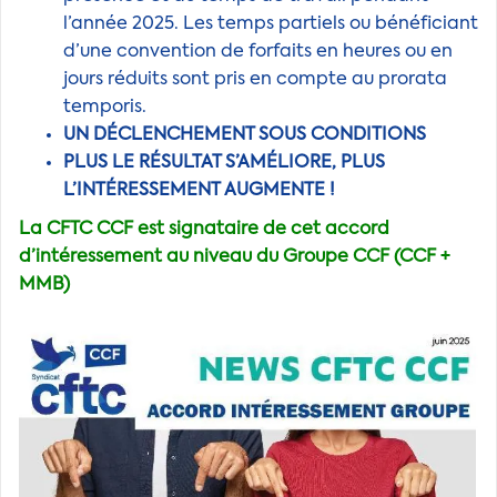
l’année 2025. Les temps partiels ou bénéficiant
d’une convention de forfaits en heures ou en
jours réduits sont pris en compte au prorata
temporis.
UN DÉCLENCHEMENT SOUS CONDITIONS
PLUS LE RÉSULTAT S’AMÉLIORE, PLUS
L’INTÉRESSEMENT AUGMENTE !
La CFTC CCF est signataire de cet accord
d’intéressement au niveau du Groupe CCF (CCF +
MMB)