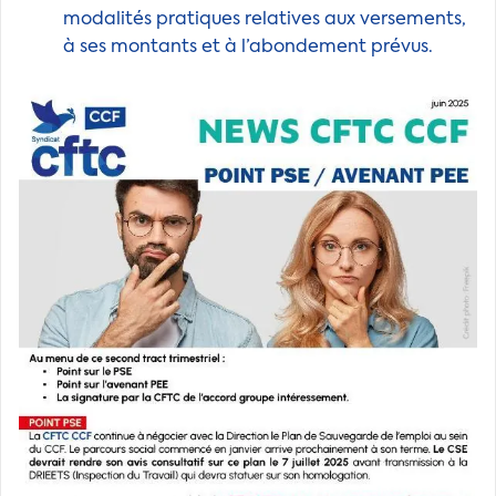
modalités pratiques relatives aux versements,
à ses montants et à l’abondement prévus.