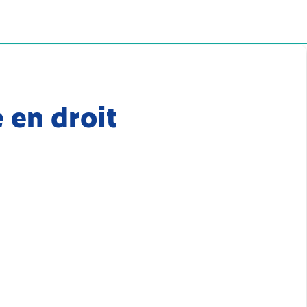
 en droit