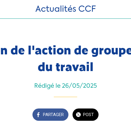
Actualités CCF
n de l'action de groupe
du travail
Rédigé le 26/05/2025
PARTAGER
POST