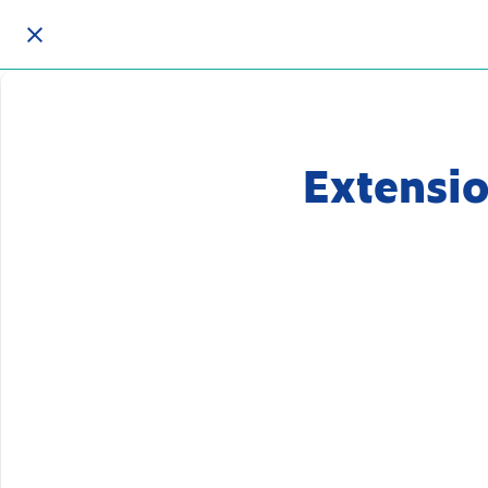
Extensio