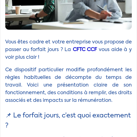
Vous êtes cadre et votre entreprise vous propose de
passer au forfait jours ? La
CFTC CCF
vous aide à y
voir plus clair !
Ce dispositif particulier modifie profondément les
règles habituelles de décompte du temps de
travail. Voici une présentation claire de son
fonctionnement, des conditions à remplir, des droits
associés et des impacts sur la rémunération.
📌 Le forfait jours, c’est quoi exactement
?