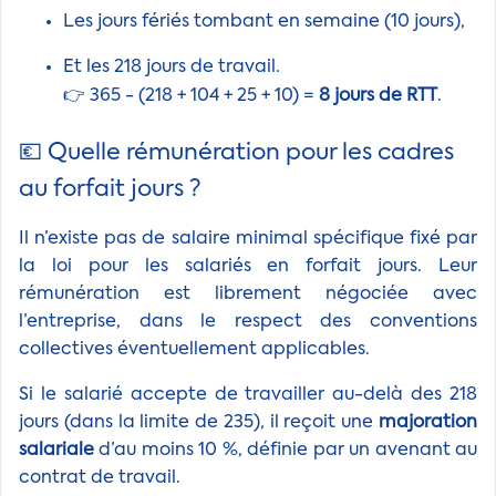
Les jours fériés tombant en semaine (10 jours),
Et les 218 jours de travail.
👉 365 - (218 + 104 + 25 + 10) =
8 jours de RTT
.
💶 Quelle rémunération pour les cadres
au forfait jours ?
Il n’existe pas de salaire minimal spécifique fixé par
la loi pour les salariés en forfait jours. Leur
rémunération est librement négociée avec
l’entreprise, dans le respect des conventions
collectives éventuellement applicables.
Si le salarié accepte de travailler au-delà des 218
jours (dans la limite de 235), il reçoit une
majoration
salariale
d’au moins 10 %, définie par un avenant au
contrat de travail.