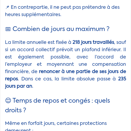
📌 En contrepartie, il ne peut pas prétendre à des
heures supplémentaires.
📅 Combien de jours au maximum ?
La limite annuelle est fixée à
218 jours travaillés
, sauf
si un accord collectif prévoit un plafond inférieur. Il
est également possible, avec l’accord de
l’employeur et moyennant une compensation
financière, de
renoncer à une partie de ses jours de
repos
. Dans ce cas, la limite absolue passe à
235
jours par an
.
😌 Temps de repos et congés : quels
droits ?
Même en forfait jours, certaines protections