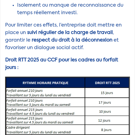
Isolement ou manque de reconnaissance du
temps réellement investi.
Pour limiter ces effets, l’entreprise doit mettre en
place un
suivi régulier de la charge de travail
,
garantir le
respect du droit à la déconnexion
et
favoriser un dialogue social actif.
Droit RTT 2025 au CCF pour les cadres au forfait
jours :