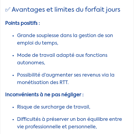
✅ Avantages et limites du forfait jours
Points positifs :
Grande souplesse dans la gestion de son
emploi du temps,
Mode de travail adapté aux fonctions
autonomes,
Possibilité d’augmenter ses revenus via la
monétisation des RTT.
Inconvénients à ne pas négliger :
Risque de surcharge de travail,
Difficultés à préserver un bon équilibre entre
vie professionnelle et personnelle,