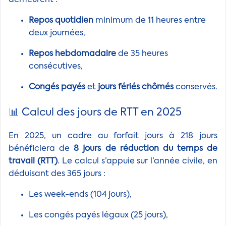
demeurent :
Repos quotidien
minimum de 11 heures entre
deux journées,
Repos hebdomadaire
de 35 heures
consécutives,
Congés payés
et
jours fériés chômés
conservés.
📊 Calcul des jours de RTT en 2025
En 2025, un cadre au forfait jours à 218 jours
bénéficiera de
8 jours de réduction du temps de
travail (RTT)
. Le calcul s’appuie sur l’année civile, en
déduisant des 365 jours :
Les week-ends (104 jours),
Les congés payés légaux (25 jours),