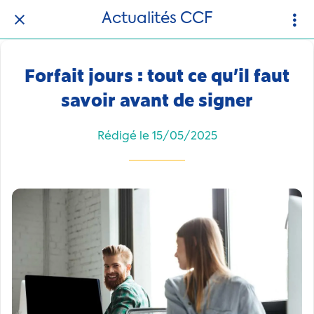
Actualités CCF
Forfait jours : tout ce qu’il faut
savoir avant de signer
Rédigé le 15/05/2025