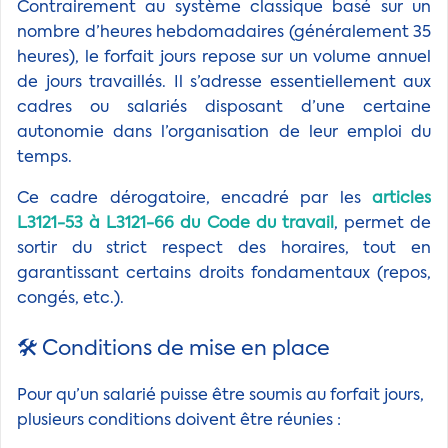
Contrairement au système classique basé sur un
nombre d’heures hebdomadaires (généralement 35
heures), le forfait jours repose sur un volume annuel
de jours travaillés. Il s’adresse essentiellement aux
cadres ou salariés disposant d’une certaine
autonomie dans l’organisation de leur emploi du
temps.
Ce cadre dérogatoire, encadré par les
articles
L3121-53 à L3121-66 du Code du travail
, permet de
sortir du strict respect des horaires, tout en
garantissant certains droits fondamentaux (repos,
congés, etc.).
🛠 Conditions de mise en place
Pour qu’un salarié puisse être soumis au forfait jours,
plusieurs conditions doivent être réunies :