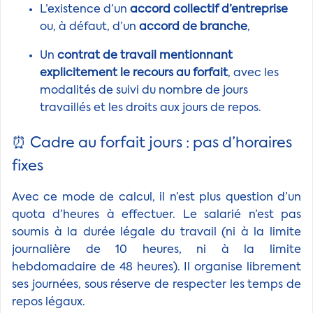
L’existence d’un
accord collectif d’entreprise
ou, à défaut, d’un
accord de branche
,
Un
contrat de travail mentionnant
explicitement le recours au forfait
, avec les
modalités de suivi du nombre de jours
travaillés et les droits aux jours de repos.
⏰ Cadre au forfait jours : pas d’horaires
fixes
Avec ce mode de calcul, il n’est plus question d’un
quota d’heures à effectuer. Le salarié n’est pas
soumis à la durée légale du travail (ni à la limite
journalière de 10 heures, ni à la limite
hebdomadaire de 48 heures). Il organise librement
ses journées, sous réserve de respecter les temps de
repos légaux.