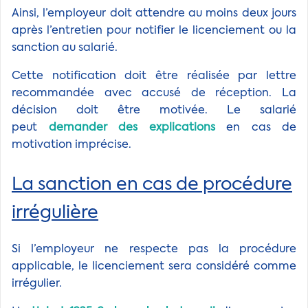
Ainsi, l’employeur doit attendre au moins deux jours
après l’entretien pour notifier le licenciement ou la
sanction au salarié.
Cette notification doit être réalisée par lettre
recommandée avec accusé de réception. La
décision doit être motivée. Le salarié
peut
demander des explications
en cas de
motivation imprécise.
La sanction en cas de procédure
irrégulière
Si l’employeur ne respecte pas la procédure
applicable, le licenciement sera considéré comme
irrégulier.