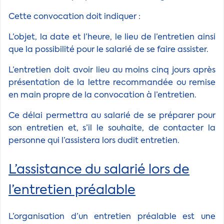
Cette convocation doit indiquer :
L’objet, la date et l’heure, le lieu de l’entretien ainsi
que la possibilité pour le salarié de se faire assister.
L’entretien doit avoir lieu au moins cinq jours après
présentation de la lettre recommandée ou remise
en main propre de la convocation à l’entretien.
Ce délai permettra au salarié de se préparer pour
son entretien et, s’il le souhaite, de contacter la
personne qui l’assistera lors dudit entretien.
L’assistance du salarié lors de
l’entretien préalable
L’organisation d’un entretien préalable est une