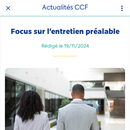
Actualités CCF
Focus sur l’entretien préalable
Rédigé le 19/11/2024