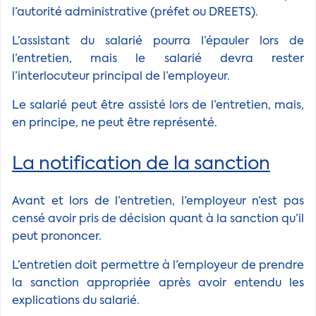
l’autorité administrative (préfet ou DREETS).
L’assistant du salarié pourra l’épauler lors de
l’entretien, mais le salarié devra rester
l’interlocuteur principal de l’employeur.
Le salarié peut être assisté lors de l’entretien, mais,
en principe, ne peut être représenté.
La notification de la sanction
Avant et lors de l’entretien, l’employeur n’est pas
censé avoir pris de décision quant à la sanction qu’il
peut prononcer.
L’entretien doit permettre à l’employeur de prendre
la sanction appropriée après avoir entendu les
explications du salarié.