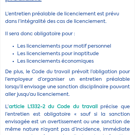
L’entretien préalable de licenciement est prévu
dans l’intégralité des cas de licenciement.
Il sera donc obligatoire pour :
Les licenciements pour motif personnel
Les licenciements pour inaptitude
Les licenciements économiques
De plus, le Code du travail prévoit l’obligation pour
l’employeur d’organiser un entretien préalable
lorsqu’il envisage une sanction disciplinaire pouvant
aller jusqu’au licenciement.
L’
article L1332-2 du Code du travail
précise que
l’entretien est obligatoire « sauf si la sanction
envisagée est un avertissement ou une sanction de
même nature n’ayant pas d’incidence, immédiate