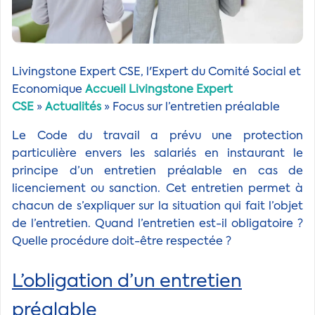
Livingstone Expert CSE, l'Expert du Comité Social et
Economique
Accueil Livingstone Expert
CSE
»
Actualités
» Focus sur l’entretien préalable
Le Code du travail a prévu une protection
particulière envers les salariés en instaurant le
principe d’un entretien préalable en cas de
licenciement ou sanction. Cet entretien permet à
chacun de s’expliquer sur la situation qui fait l’objet
de l’entretien. Quand l’entretien est-il obligatoire ?
Quelle procédure doit-être respectée ?
L’obligation d’un entretien
préalable