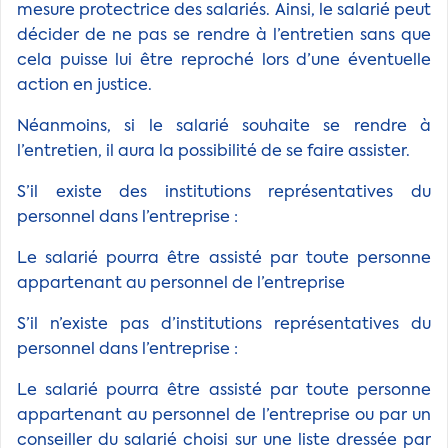
mesure protectrice des salariés. Ainsi, le salarié peut
décider de ne pas se rendre à l’entretien sans que
cela puisse lui être reproché lors d’une éventuelle
action en justice.
Néanmoins, si le salarié souhaite se rendre à
l’entretien, il aura la possibilité de se faire assister.
S’il existe des institutions représentatives du
personnel dans l’entreprise :
Le salarié pourra être assisté par toute personne
appartenant au personnel de l’entreprise
S’il n’existe pas d’institutions représentatives du
personnel dans l’entreprise :
Le salarié pourra être assisté par toute personne
appartenant au personnel de l’entreprise ou par un
conseiller du salarié choisi sur une liste dressée par