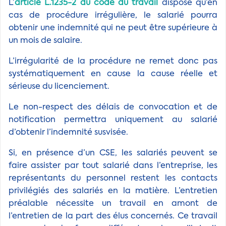
L’
article L.1235-2 du code du travail
dispose qu’en
cas de procédure irrégulière, le salarié pourra
obtenir une indemnité qui ne peut être supérieure à
un mois de salaire.
L’irrégularité de la procédure ne remet donc pas
systématiquement en cause la cause réelle et
sérieuse du licenciement.
Le non-respect des délais de convocation et de
notification permettra uniquement au salarié
d’obtenir l’indemnité susvisée.
Si, en présence d’un CSE, les salariés peuvent se
faire assister par tout salarié dans l’entreprise, les
représentants du personnel restent les contacts
privilégiés des salariés en la matière. L’entretien
préalable nécessite un travail en amont de
l’entretien de la part des élus concernés. Ce travail