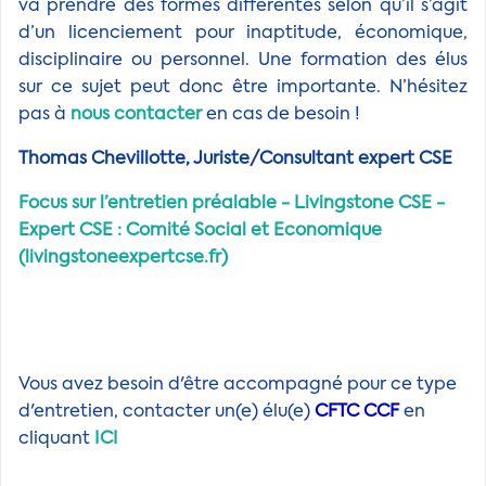
va prendre des formes différentes selon qu’il s’agit
d’un licenciement pour inaptitude, économique,
disciplinaire ou personnel. Une formation des élus
sur ce sujet peut donc être importante. N’hésitez
pas à
nous contacter
en cas de besoin !
Thomas Chevillotte, Juriste/Consultant expert CSE
Focus sur l’entretien préalable - Livingstone CSE -
Expert CSE : Comité Social et Economique
(livingstoneexpertcse.fr)
Vous avez besoin d'être accompagné pour ce type
d'entretien, contacter un(e) élu(e)
CFTC CCF
en
cliquant
ICI