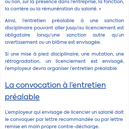
ou non, sur la présence dans l’entreprise, la fonction,
la carrière ou la rémunération du salarié. »
Ainsi, l’entretien préalable à une sanction
disciplinaire pouvant aller jusqu’au licenciement est
obligatoire lorsqu’une sanction autre qu’un
avertissement ou un blâme est envisagée.
Si une mise à pied disciplinaire, une mutation, une
rétrogradation, un licenciement est envisagé,
l’employeur devra organiser l’entretien préalable.
La convocation à l’entretien
préalable
L’employeur qui envisage de licencier un salarié doit
le convoquer par lettre recommandée ou par lettre
remise en main propre contre-décharge.