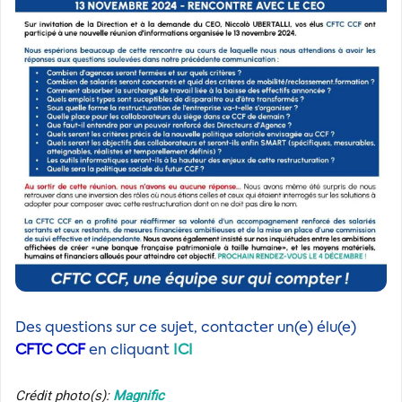
Des questions sur ce sujet, contacter un(e) élu(e)
CFTC CCF
en cliquant
ICI
Crédit photo(s):
Magnific