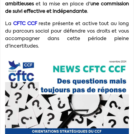
ambitieuses
et la mise en place d'
une commission
de suivi effective et indépendante
.
La
CFTC CCF
reste présente et active tout au long
du parcours social pour défendre vos droits et vous
accompagner dans cette période pleine
d'incertitudes.