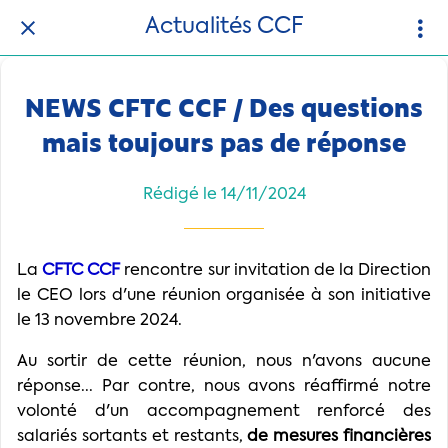
Actualités CCF
NEWS CFTC CCF / Des questions
mais toujours pas de réponse
Rédigé le 14/11/2024
La
CFTC CCF
rencontre sur invitation de la Direction
le CEO lors d'une réunion organisée à son initiative
le 13 novembre 2024.
Au sortir de cette réunion, nous n'avons aucune
réponse... Par contre, nous avons réaffirmé notre
volonté d'un accompagnement renforcé des
salariés sortants et restants,
de mesures financières