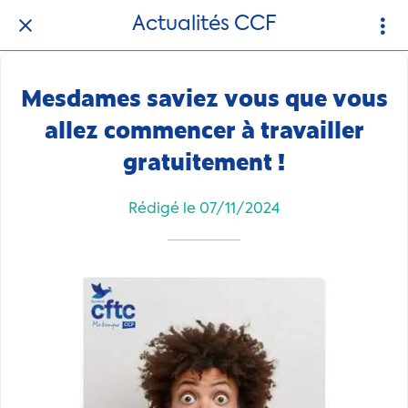
Actualités CCF
Mesdames saviez vous que vous
allez commencer à travailler
gratuitement !
Rédigé le 07/11/2024