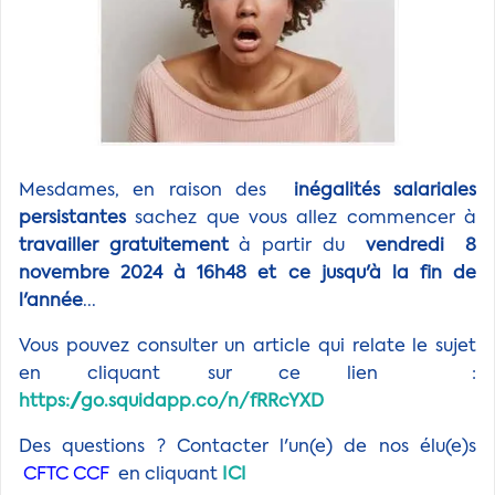
Mesdames, en raison des
inégalités salariales
persistantes
sachez que vous allez commencer à
travailler gratuitement
à partir du
vendredi 8
novembre 2024 à 16h48 et ce jusqu'à la fin de
l'année
...
Vous pouvez consulter un article qui relate le sujet
en cliquant sur ce lien :
https://go.squidapp.co/n/fRRcYXD
Des questions ? Contacter l'un(e) de nos élu(e)s
CFTC CCF
en cliquant
ICI