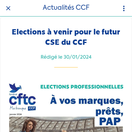
Actualités CCF
Elections à venir pour le futur
CSE du CCF
Rédigé le 30/01/2024