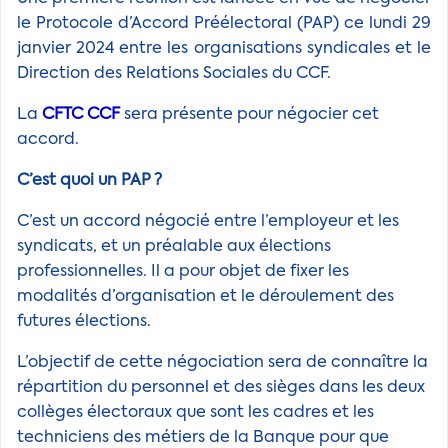
le Protocole d’Accord Préélectoral (PAP) ce lundi 29
janvier 2024 entre les organisations syndicales et le
Direction des Relations Sociales du CCF.
La
CFTC CCF
sera présente pour négocier cet
accord.
C’est quoi un PAP ?
C’est un accord négocié entre l’employeur et les
syndicats, et un préalable aux élections
professionnelles. Il a pour objet de fixer les
modalités d’organisation et le déroulement des
futures élections.
L’objectif de cette négociation sera de connaître la
répartition du personnel et des sièges dans les deux
collèges électoraux que sont les cadres et les
techniciens des métiers de la Banque pour que