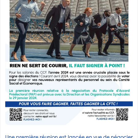
Une première réunion est lancée en vue de négocier