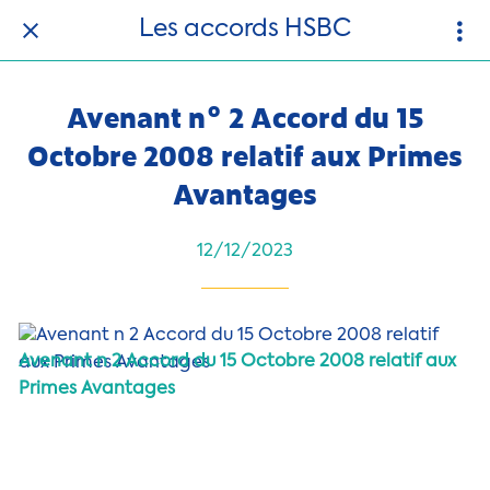
Les accords HSBC
Avenant n° 2 Accord du 15
Octobre 2008 relatif aux Primes
Avantages
12/12/2023
Avenant n 2 Accord du 15 Octobre 2008 relatif aux
Primes Avantages