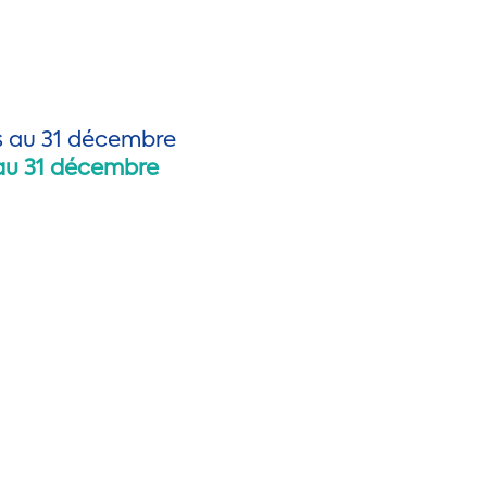
 au 31 décembre