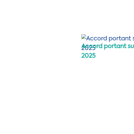
Accord portant su
2025