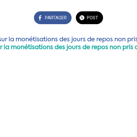
PARTAGER
POST
r la monétisations des jours de repos non pris