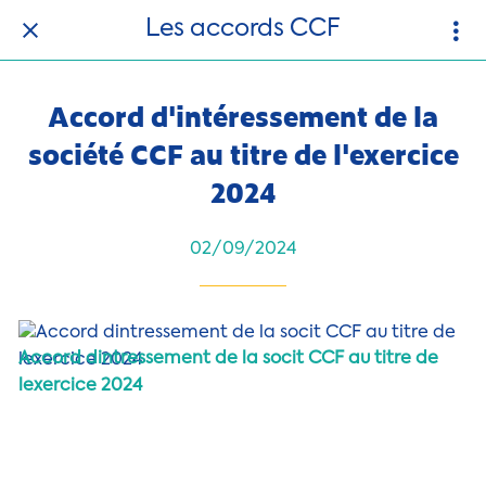
Les accords CCF
Accord d'intéressement de la
société CCF au titre de l'exercice
2024
02/09/2024
Accord dintressement de la socit CCF au titre de
lexercice 2024