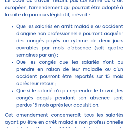
Le code du travail n’étant pas conforme au droit
européen, l’amendement qui pourrait être adopté à
la suite du parcours législatif, prévoit :
Que les salariés en arrêt maladie ou accident
d’origine non professionnelle pourront acquérir
des congés payés au rythme de deux jours
ouvrables par mois d’absence (soit quatre
semaines par an) ;
Que les congés que les salariés n’ont pu
prendre en raison de leur maladie ou d’un
accident pourront être reportés sur 15 mois
après leur retour ;
Que si le salarié n’a pu reprendre le travail, les
congés acquis pendant son absence sont
perdus 15 mois après leur acquisition.
Cet amendement concernerait tous les salariés
ayant pu être en arrêt maladie non professionnelle