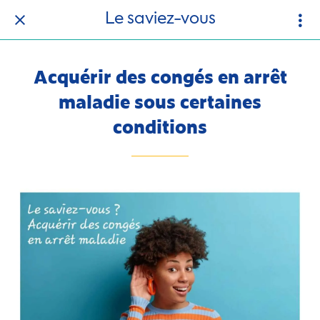
Le saviez-vous
Acquérir des congés en arrêt
maladie sous certaines
conditions