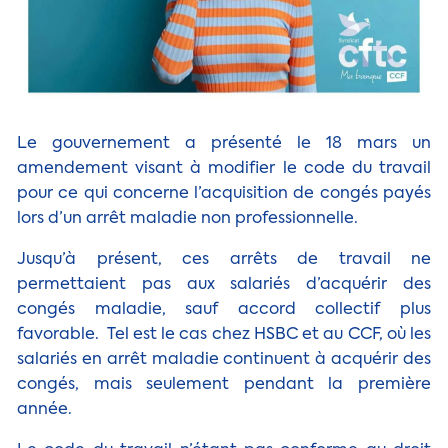
Le gouvernement a présenté le 18 mars un
amendement visant à modifier le code du travail
pour ce qui concerne l’acquisition de congés payés
lors d’un arrêt maladie non professionnelle.
Jusqu’à présent, ces arrêts de travail ne
permettaient pas aux salariés d’acquérir des
congés maladie, sauf accord collectif plus
favorable. Tel est le cas chez HSBC et au CCF, où les
salariés en arrêt maladie continuent à acquérir des
congés, mais seulement pendant la première
année.