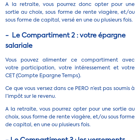
A la retraite, vous pourrez donc opter pour une
sortie au choix, sous forme de rente viagère, et/ou
sous forme de capital, versé en une ou plusieurs fois.
- Le Compartiment 2 : votre épargne
salariale
Vous pouvez alimenter ce compartiment avec
votre participation, votre intéressement et votre
CET (Compte Epargne Temps).
Ce que vous versez dans ce PERO n’est pas soumis à
l’impôt sur le revenu.
A la retraite, vous pourrez opter pour une sortie au
choix, sous forme de rente viagère, et/ou sous forme
de capital, en une ou plusieurs fois.