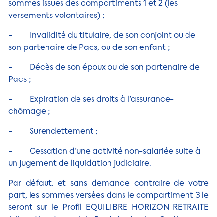
sommes issues des compartiments 1 et 2 (les
versements volontaires) ;
- Invalidité du titulaire, de son conjoint ou de
son partenaire de Pacs, ou de son enfant ;
- Décès de son époux ou de son partenaire de
Pacs ;
- Expiration de ses droits à l'assurance-
chômage ;
- Surendettement ;
- Cessation d’une activité non-salariée suite à
un jugement de liquidation judiciaire.
Par défaut, et sans demande contraire de votre
part, les sommes versées dans le compartiment 3 le
seront sur le Profil EQUILIBRE HORIZON RETRAITE