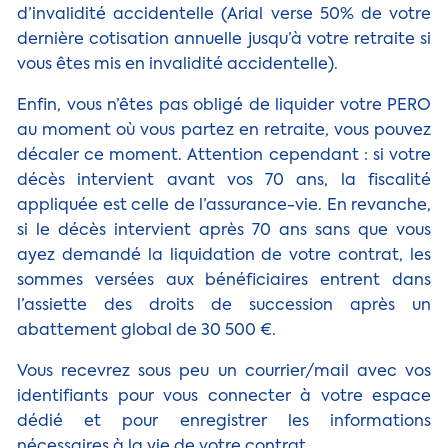
d’invalidité accidentelle (Arial verse 50% de votre
dernière cotisation annuelle jusqu’à votre retraite si
vous êtes mis en invalidité accidentelle).
Enfin, vous n’êtes pas obligé de liquider votre PERO
au moment où vous partez en retraite, vous pouvez
décaler ce moment. Attention cependant : si votre
décès intervient avant vos 70 ans, la fiscalité
appliquée est celle de l’assurance-vie. En revanche,
si le décès intervient après 70 ans sans que vous
ayez demandé la liquidation de votre contrat, les
sommes versées aux bénéficiaires entrent dans
l’assiette des droits de succession après un
abattement global de 30 500 €.
Vous recevrez sous peu un courrier/mail avec vos
identifiants pour vous connecter à votre espace
dédié et pour enregistrer les informations
nécessaires à la vie de votre contrat.