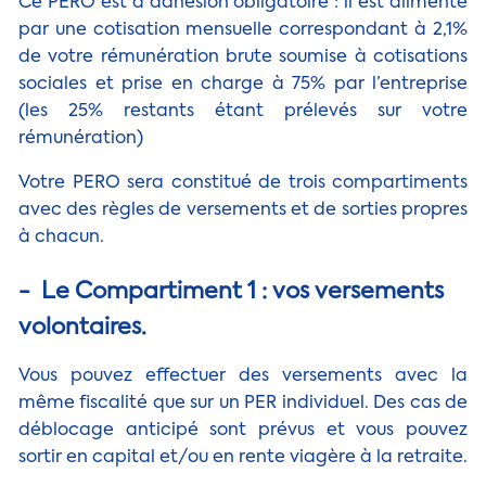
Ce PERO est à adhésion obligatoire : il est alimenté
par une cotisation mensuelle correspondant à 2,1%
de votre rémunération brute soumise à cotisations
sociales et prise en charge à 75% par l’entreprise
(les 25% restants étant prélevés sur votre
rémunération)
Votre PERO sera constitué de trois compartiments
avec des règles de versements et de sorties propres
à chacun.
- Le Compartiment 1 : vos versements
volontaires.
Vous pouvez effectuer des versements avec la
même fiscalité que sur un PER individuel. Des cas de
déblocage anticipé sont prévus et vous pouvez
sortir en capital et/ou en rente viagère à la retraite.