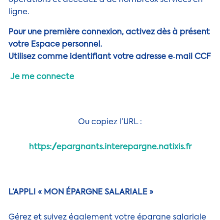
opérations et accédez à de nombreux services en
ligne.
Pour une première connexion, activez dès à présent
votre Espace personnel.
Utilisez comme identifiant votre adresse e‑mail CCF
Je me connecte
Ou copiez l’URL :
https://epargnants.interepargne.natixis.fr
L’APPLI « MON ÉPARGNE SALARIALE »
Gérez et suivez également votre épargne salariale