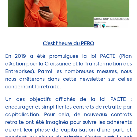
C’est l’heure du PERO
En 2019 a été promulguée la loi PACTE (Plan
d’Action pour la Croissance et la Transformation des
Entreprises). Parmi les nombreuses mesures, nous
nous arrêterons dans cette newsletter sur celles
concernant la retraite.
Un des objectifs affichés de la loi PACTE :
encourager et simplifier les contrats de retraite par
capitalisation. Pour cela, de nouveaux contrats
retraite ont été imaginés pour suivre les adhérents
durant leur phase de capitalisation d'une part, et