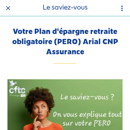
Le saviez-vous
Votre Plan d'épargne retraite
obligatoire (PERO) Arial CNP
Assurance