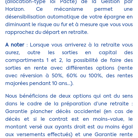
(allocation-type loi Pacte) de la Gestion par
Horizon. Ce mécanisme permet une
désensibilisation automatique de votre épargne en
diminuant le risque au fur et à mesure que vous vous
rapprochez du départ en retraite.
A noter
: Lorsque vous arriverez à la retraite vous
aurez, outre les sorties en capital des
compartiments 1 et 2, la possibilité de faire des
sorties en rente avec différentes options (rente
avec réversion à 50%, 60% ou 100%, des rentes
majorées pendant 10 ans…).
Nous bénéficions de deux options qui ont du sens
dans le cadre de la préparation d’une retraite :
Garantie plancher décès accidentel (en cas de
décès et si le contrat est en moins-value, le
montant versé aux ayants droit est au moins égal
aux versements effectués) et une Garantie rente