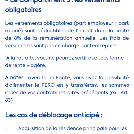
- Le Compartiment 3 : les versements
obligatoires
Les versements obligatoires (part employeur + part
salarié) sont déductibles de l'impôt dans la limite
de 8% de la rémunération annuelle. Les frais de
versements sont pris en charge par l’entreprise.
A la retraite, vous ne pourrez sortir que sous forme
de rente viagère.
A noter
: avec la loi Pacte, vous avez la possibilité
d’alimenter le PERO en y transférant les sommes
issues de vos contrats retraites précédents (ex : Art.
83)
Les cas de déblocage anticipé :
- Acquisition de la résidence principale pour les