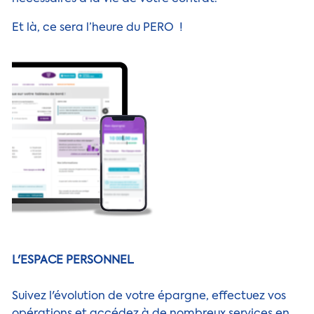
Et là, ce sera l’heure du PERO !
L'ESPACE PERSONNEL
Suivez l'évolution de votre épargne, effectuez vos