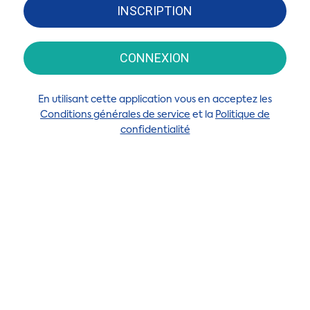
INSCRIPTION
CONNEXION
En utilisant cette application vous en acceptez les
Conditions générales de service
et la
Politique de
confidentialité