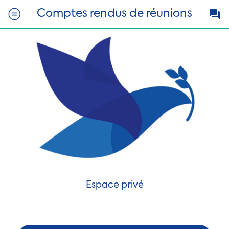
Comptes rendus de réunions
Espace privé