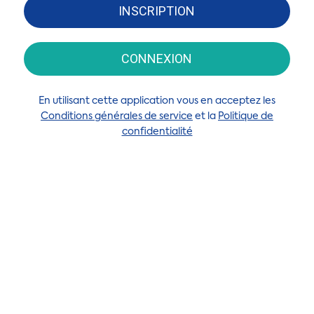
INSCRIPTION
CONNEXION
En utilisant cette application vous en acceptez les
Conditions générales de service
et la
Politique de
confidentialité