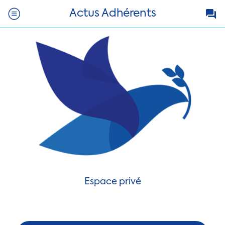
Actus Adhérents
Espace privé