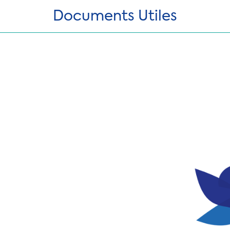
Documents Utiles